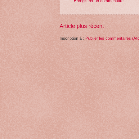
Enregistrer un commentaire
Article plus récent
Inscription à :
Publier les commentaires (At